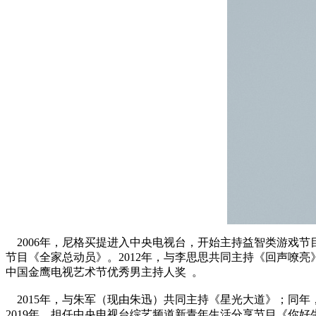
2006年，尼格买提进入中央电视台，开始主持益智类游戏节目
节目《全家总动员》。2012年，与李思思共同主持《回声嘹亮
中国金鹰电视艺术节优秀男主持人奖 。
2015年，与朱军（现由朱迅）共同主持《星光大道》；同年，
2019年，担任中央电视台综艺频道新青年生活分享节目《你好生活