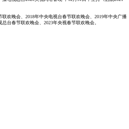
节联欢晚会、2018年中央电视台春节联欢晚会、2019年中央广播
视总台春节联欢晚会、2023年央视春节联欢晚会。