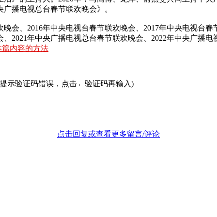
中央广播电视总台春节联欢晚会》。
欢晚会、2016年中央电视台春节联欢晚会、2017年中央电视台春
、2021年中央广播电视总台春节联欢晚会、2022年中央广播电
本篇内容的方法
若提示验证码错误，点击←验证码再输入)
点击回复或查看更多留言/评论