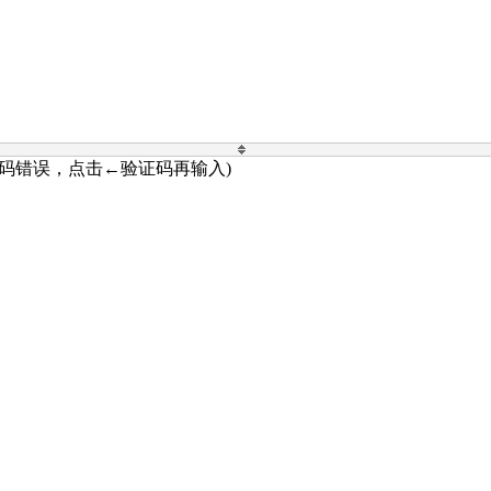
证码错误，点击←验证码再输入)