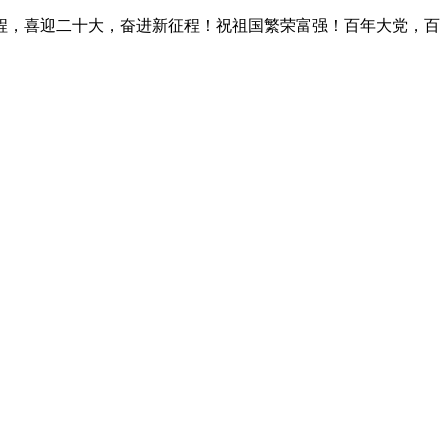
程，喜迎二十大，奋进新征程！祝祖国繁荣富强！百年大党，百