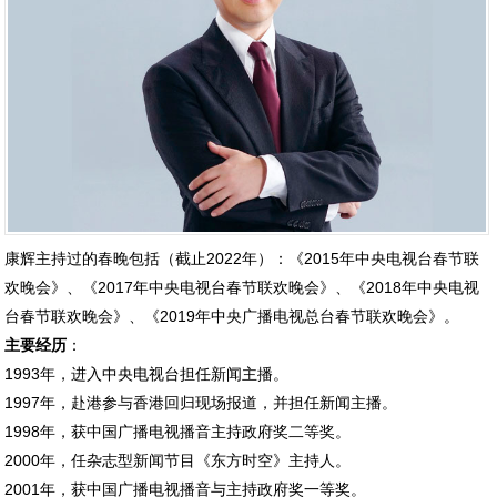
康辉主持过的春晚包括（截止2022年）：《2015年中央电视台春节联
欢晚会》、《2017年中央电视台春节联欢晚会》、《2018年中央电视
台春节联欢晚会》、《2019年中央广播电视总台春节联欢晚会》。
主要经历
：
1993年，进入中央电视台担任新闻主播。
1997年，赴港参与香港回归现场报道，并担任新闻主播。
1998年，获中国广播电视播音主持政府奖二等奖。
2000年，任杂志型新闻节目《东方时空》主持人。
2001年，获中国广播电视播音与主持政府奖一等奖。