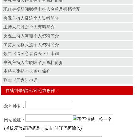
央视主持人严於信个人资料简介
现任央视新闻联播主持人名单及搭档关系
央视主持人潘涛个人资料简介
主持人马凡舒个人资料简介
央视主持人海霞个人资料简介
主持人尼格买提个人资料简介
歌曲《得民心者得天下》串词
央视主持人宝晓峰个人资料简介
主持人张韬个人资料简介
歌曲《国家》串词
在线纠错/留言/评论或创作：
您的姓名：
网站验证：
(若提示验证码错误，点击↑验证码再输入)