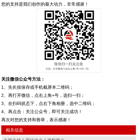
您的支持是我们创作的最大动力，非常感谢！
关注微信公众号方法：
1、先长按保存或手机截屏本二维码；
2、再打开微信，点右上角+号，选扫一扫；
3、在扫码状态下，点右下角相册，选中二维码；
4、再点击：关注公众号，即可关注成功！
再次对您的支持和善举，表示感谢！
相关信息