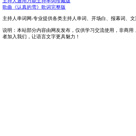
主持人通用万能主持串词珍藏版
歌曲《认真的雪》歌词完整版
主持人串词网-专业提供各类主持人串词、开场白、报幕词、
说明：本站部分内容由网友发布，仅供学习交流使用，非商用
者加入我们，让语言文字更具魅力！