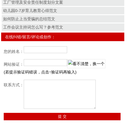
工厂管理及安全责任制度划分文案
幼儿园0-7岁育儿教育心得范文
如何防止上当受骗的总结范文
工作会议主持词怎么写？参考范文
在线纠错/留言/评论或创作：
您的姓名：
网站验证：
(若提示验证码错误，点击↑验证码再输入)
联系方式：