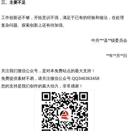
三、主要不足
工作创新还不够，开拓意识不强，满足于已有的经验和做法，在处理
复杂问题、探索创新上还有待加强。
中共***县**镇委员会
**年**月**日
关注我们微信公众号，是对本免费站点的最大支持！
免费提供素材不易，请关注微信公众号:QQ346363458
您的支持是我们创作的最大动力，非常感谢！