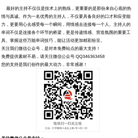
最好的主持不仅仅是技术上的熟练，更重要的是那份来自心底的热
情与真诚。作为一名优秀的主持人，不仅要具备良好的口才和应变能
力，更要用心去感受每一个瞬间，用情感去连接每一个人。主持人的
串词不仅是连接各个环节的桥梁，更是传递情感、营造氛围的重要工
具。掌握这些万能串词技巧，能让活动更加精彩纷呈。
关注我们微信公众号，是对本免费站点的最大支持！
免费提供素材不易，请关注微信公众号:QQ346363458
您的支持是我们创作的最大动力，非常感谢！