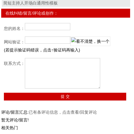
简短主持人开场白通用性模板
在线纠错/留言/评论或创作：
您的姓名：
网站验证：
(若提示验证码错误，点击↑验证码再输入)
联系方式：
评论/留言汇总:
已有
条评论信息，点击查看/回复评论
暂无评论/留言!
相关热门