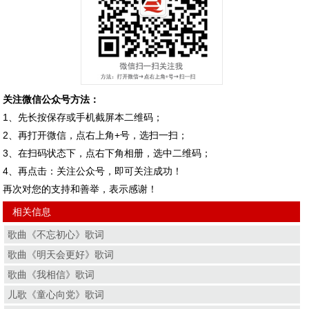
关注微信公众号方法：
1、先长按保存或手机截屏本二维码；
2、再打开微信，点右上角+号，选扫一扫；
3、在扫码状态下，点右下角相册，选中二维码；
4、再点击：关注公众号，即可关注成功！
再次对您的支持和善举，表示感谢！
相关信息
歌曲《不忘初心》歌词
歌曲《明天会更好》歌词
歌曲《我相信》歌词
儿歌《童心向党》歌词