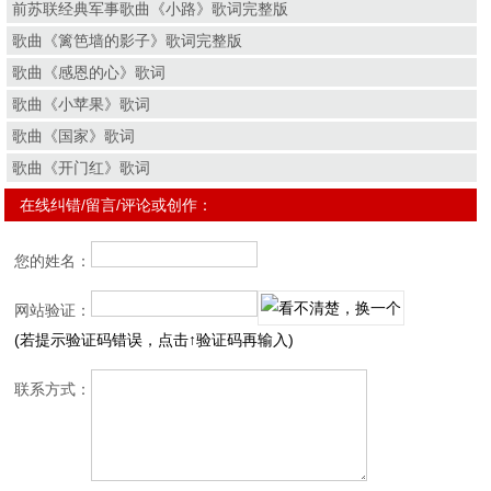
前苏联经典军事歌曲《小路》歌词完整版
歌曲《篱笆墙的影子》歌词完整版
歌曲《感恩的心》歌词
歌曲《小苹果》歌词
歌曲《国家》歌词
歌曲《开门红》歌词
在线纠错/留言/评论或创作：
您的姓名：
网站验证：
(若提示验证码错误，点击↑验证码再输入)
联系方式：