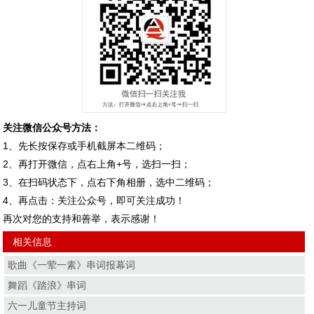
关注微信公众号方法：
1、先长按保存或手机截屏本二维码；
2、再打开微信，点右上角+号，选扫一扫；
3、在扫码状态下，点右下角相册，选中二维码；
4、再点击：关注公众号，即可关注成功！
再次对您的支持和善举，表示感谢！
相关信息
歌曲《一荤一素》串词报幕词
舞蹈《踏浪》串词
六一儿童节主持词