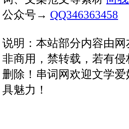
公众号→
QQ346363458
说明：本站部分内容由网
非商用，禁转载，若有侵
删除！串词网欢迎文学爱
具魅力！