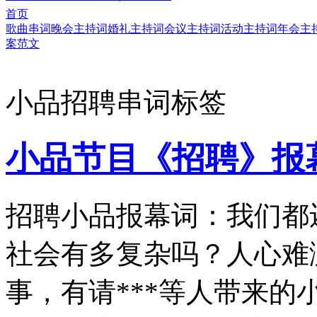
首页
歌曲串词
晚会主持词
婚礼主持词
会议主持词
活动主持词
年会主
案范文
小品招聘串词标签
小品节目《招聘》报
招聘小品报幕词：我们都
社会有多复杂吗？人心难
事，有请***等人带来