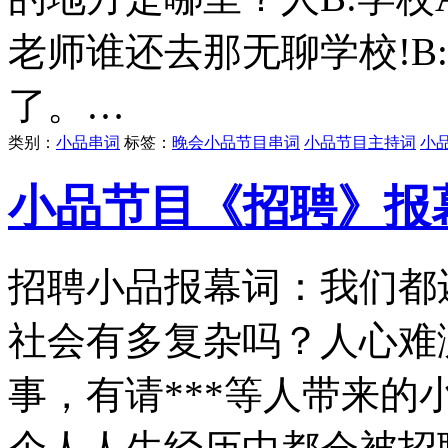
老师谁还去那无聊学校!B
了。…
类别：
小品串词
标签：
晚会小品节目串词
小品节目主持词
小
小品节目《招聘》报
招聘小品报幕词：我们都
社会有多复杂吗？人心难
事，有请***等人带来