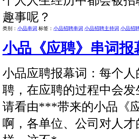
个人人生经历中都会被招
趣事呢？
类别：
小品串词
标签：
小品招聘串词
小品招聘主持词
小品招
小品《应聘》串词报
小品应聘报幕词：每个人
聘，在应聘的过程中会发
请看由***带来的小品
啊，各单位、公司对人才