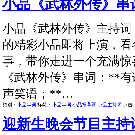
小品《武林外传》串
小品《武林外传》主持词
的精彩小品即将上演，看
事，带你走进一个充满惊
《武林外传》串词：**
声笑语；**…
类别：
小品串词
标签：
小品串词
小品报幕词
小品主持词
点击
迎新生晚会节目主持