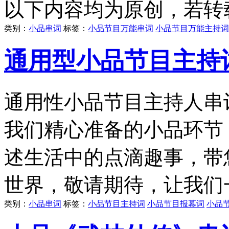
以下内容均为原创，若转
类别：
小品串词
标签：
小品节目万能串词
小品节目万能主持词
通用型小品节目主持词
通用性小品节目主持人串词
我们精心准备的小品环节
述生活中的点滴趣事，带
世界，敬请期待，让我们
类别：
小品串词
标签：
小品节目主持词
小品节目报幕词
小品