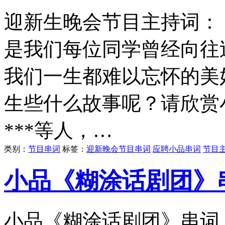
迎新生晚会节目主持词：
是我们每位同学曾经向往
我们一生都难以忘怀的美
生些什么故事呢？请欣赏
***等人，…
类别：
节目串词
标签：
迎新晚会节目串词
应聘小品串词
节目
小品《糊涂话剧团》
小品《糊涂话剧团》串词