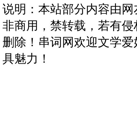
说明：本站部分内容由网
非商用，禁转载，若有侵
删除！串词网欢迎文学爱
具魅力！