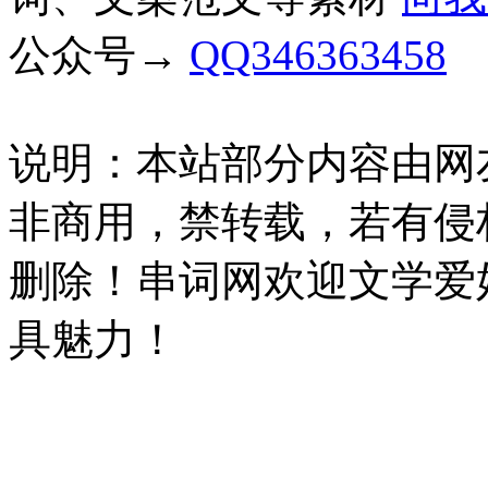
公众号→
QQ346363458
说明：本站部分内容由网
非商用，禁转载，若有侵
删除！串词网欢迎文学爱
具魅力！