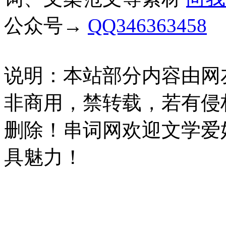
公众号→
QQ346363458
说明：本站部分内容由网
非商用，禁转载，若有侵
删除！串词网欢迎文学爱
具魅力！