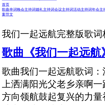
首页
歌曲串词
晚会主持词
婚礼主持词
会议主持词
活动主持词
年会主
案范文
我们一起远航完整版歌词
歌曲《我们一起远航
歌曲我们一起远航歌词：
上洒满阳光父老乡亲啊一
方向领航鼓起复兴的力量