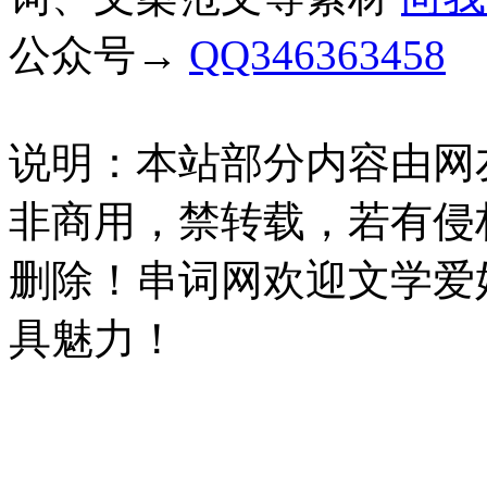
公众号→
QQ346363458
说明：本站部分内容由网
非商用，禁转载，若有侵
删除！串词网欢迎文学爱
具魅力！