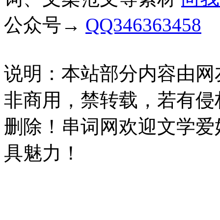
公众号→
QQ346363458
说明：本站部分内容由网
非商用，禁转载，若有侵
删除！串词网欢迎文学爱
具魅力！