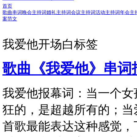
首页
歌曲串词
晚会主持词
婚礼主持词
会议主持词
活动主持词
年会主
案范文
我爱他开场白标签
歌曲《我爱他》串词
我爱他报幕词：当一个女
狂的，是超越所有的；当
首歌最能表达这种感觉，