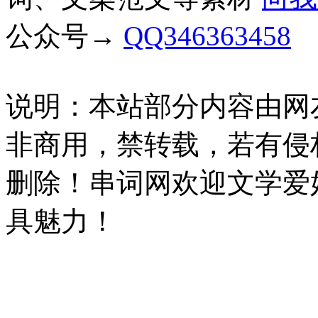
公众号→
QQ346363458
说明：本站部分内容由网
非商用，禁转载，若有侵
删除！串词网欢迎文学爱
具魅力！