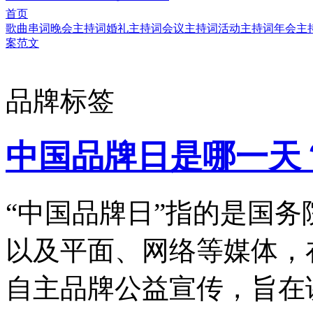
首页
歌曲串词
晚会主持词
婚礼主持词
会议主持词
活动主持词
年会主
案范文
品牌标签
中国品牌日是哪一天？
“中国品牌日”指的是国
以及平面、网络等媒体，
自主品牌公益宣传，旨在