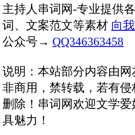
主持人串词网-专业提供
词、文案范文等素材
向我
公众号→
QQ346363458
说明：本站部分内容由网
非商用，禁转载，若有侵
删除！串词网欢迎文学爱
具魅力！