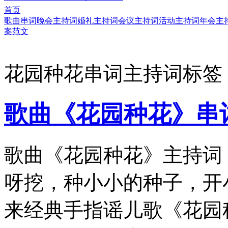
首页
歌曲串词
晚会主持词
婚礼主持词
会议主持词
活动主持词
年会主
案范文
花园种花串词主持词标签
歌曲《花园种花》串
歌曲《花园种花》主持词
呀挖，种小小的种子，开
来经典手指谣儿歌《花园