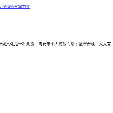
人
祝福语
文案范文
合规文化是一种潮流，需要每个人随波而动；坚守合规，人人有