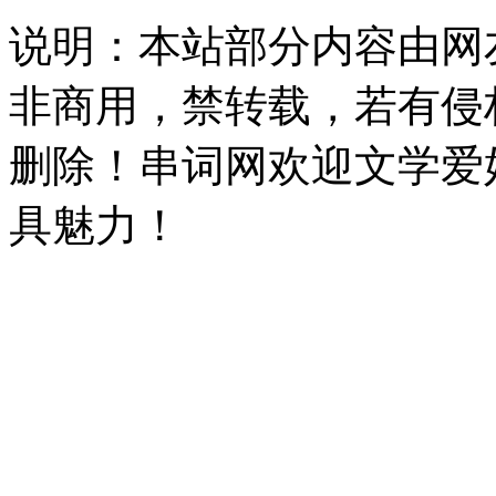
说明：本站部分内容由网
非商用，禁转载，若有侵
删除！串词网欢迎文学爱
具魅力！