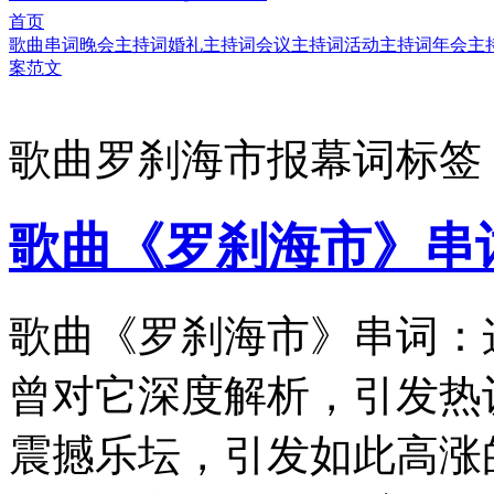
首页
歌曲串词
晚会主持词
婚礼主持词
会议主持词
活动主持词
年会主
案范文
歌曲罗刹海市报幕词标签
歌曲《罗刹海市》串
歌曲《罗刹海市》串词：
曾对它深度解析，引发热
震撼乐坛，引发如此高涨