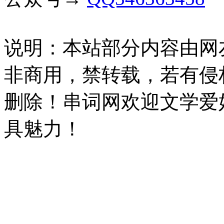
说明：本站部分内容由网
非商用，禁转载，若有侵
删除！串词网欢迎文学爱
具魅力！